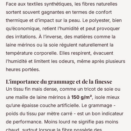
Face aux textiles synthétiques, les fibres naturelles
sortent souvent gagnantes en termes de confort
thermique et d’impact sur la peau. Le polyester, bien
qu’économique, retient l’humidité et peut provoquer
des irritations. À l’inverse, des matières comme la
laine mérinos ou la soie régulent naturellement la
température corporelle. Elles respirent, évacuent
l’humidité et limitent les odeurs, même après plusieurs
heures portées.
L'importance du grammage et de la finesse
Un tissu fin mais dense, comme un tricot de soie ou
une maille de laine mérinos à
150 g/m²
, isole mieux
qu’une épaisse couche artificielle. Le grammage -
poids du tissu par mètre carré - est un bon indicateur
de performance. Moins lourd ne signifie pas moins
chaud, surtout lorsque la fibre possède des