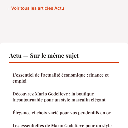
← Voir tous les articles Actu
Actu — Sur le même sujet
L'essentiel de l'actualité économique : finance et
emploi
Découvrez Mario Godelieve : la boutique
incontournable pour un style masculin élégant
Élégance et choix varié pour vos pendentifs en or
Les essentielles de Mario Godelieve pour un style