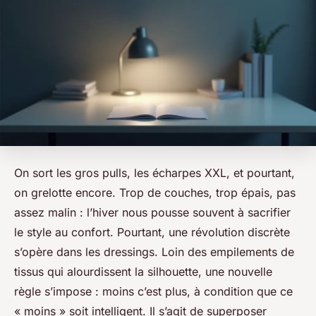
On sort les gros pulls, les écharpes XXL, et pourtant,
on grelotte encore. Trop de couches, trop épais, pas
assez malin : l’hiver nous pousse souvent à sacrifier
le style au confort. Pourtant, une révolution discrète
s’opère dans les dressings. Loin des empilements de
tissus qui alourdissent la silhouette, une nouvelle
règle s’impose : moins c’est plus, à condition que ce
« moins » soit intelligent. Il s’agit de superposer