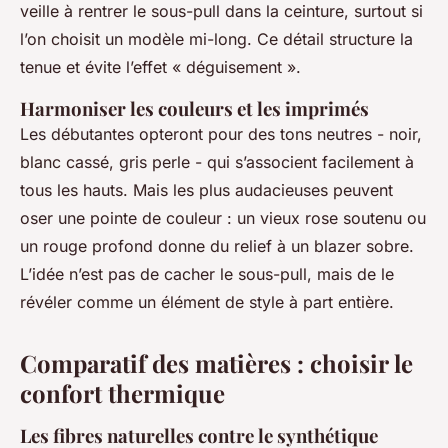
veille à rentrer le sous-pull dans la ceinture, surtout si
l’on choisit un modèle mi-long. Ce détail structure la
tenue et évite l’effet « déguisement ».
Harmoniser les couleurs et les imprimés
Les débutantes opteront pour des tons neutres - noir,
blanc cassé, gris perle - qui s’associent facilement à
tous les hauts. Mais les plus audacieuses peuvent
oser une pointe de couleur : un vieux rose soutenu ou
un rouge profond donne du relief à un blazer sobre.
L’idée n’est pas de cacher le sous-pull, mais de le
révéler comme un élément de style à part entière.
Comparatif des matières : choisir le
confort thermique
Les fibres naturelles contre le synthétique