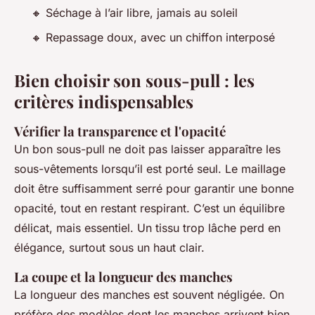
🔸 Séchage à l’air libre, jamais au soleil
🔸 Repassage doux, avec un chiffon interposé
Bien choisir son sous-pull : les
critères indispensables
Vérifier la transparence et l'opacité
Un bon sous-pull ne doit pas laisser apparaître les
sous-vêtements lorsqu’il est porté seul. Le maillage
doit être suffisamment serré pour garantir une bonne
opacité, tout en restant respirant. C’est un équilibre
délicat, mais essentiel. Un tissu trop lâche perd en
élégance, surtout sous un haut clair.
La coupe et la longueur des manches
La longueur des manches est souvent négligée. On
préfère des modèles dont les manches arrivent bien