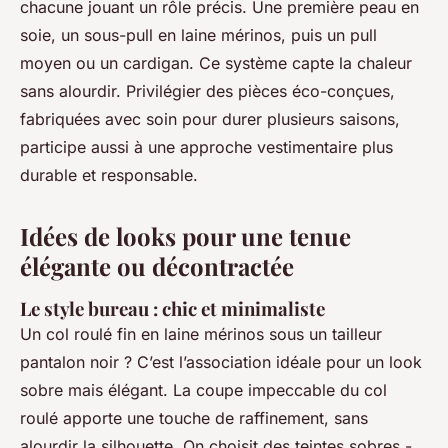
chacune jouant un rôle précis. Une première peau en
soie, un sous-pull en laine mérinos, puis un pull
moyen ou un cardigan. Ce système capte la chaleur
sans alourdir. Privilégier des pièces éco-conçues,
fabriquées avec soin pour durer plusieurs saisons,
participe aussi à une approche vestimentaire plus
durable et responsable.
Idées de looks pour une tenue
élégante ou décontractée
Le style bureau : chic et minimaliste
Un col roulé fin en laine mérinos sous un tailleur
pantalon noir ? C’est l’association idéale pour un look
sobre mais élégant. La coupe impeccable du col
roulé apporte une touche de raffinement, sans
alourdir la silhouette. On choisit des teintes sobres -