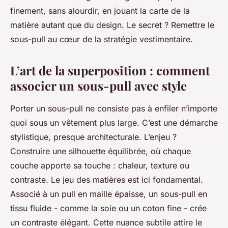
finement, sans alourdir, en jouant la carte de la
matière autant que du design. Le secret ? Remettre le
sous-pull au cœur de la stratégie vestimentaire.
L’art de la superposition : comment
associer un sous-pull avec style
Porter un sous-pull ne consiste pas à enfiler n’importe
quoi sous un vêtement plus large. C’est une démarche
stylistique, presque architecturale. L’enjeu ?
Construire une silhouette équilibrée, où chaque
couche apporte sa touche : chaleur, texture ou
contraste. Le jeu des matières est ici fondamental.
Associé à un pull en maille épaisse, un sous-pull en
tissu fluide - comme la soie ou un coton fine - crée
un contraste élégant. Cette nuance subtile attire le