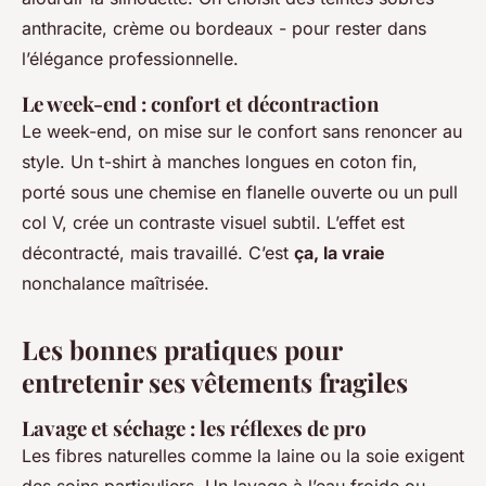
anthracite, crème ou bordeaux - pour rester dans
l’élégance professionnelle.
Le week-end : confort et décontraction
Le week-end, on mise sur le confort sans renoncer au
style. Un t-shirt à manches longues en coton fin,
porté sous une chemise en flanelle ouverte ou un pull
col V, crée un contraste visuel subtil. L’effet est
décontracté, mais travaillé. C’est
ça, la vraie
nonchalance maîtrisée.
Les bonnes pratiques pour
entretenir ses vêtements fragiles
Lavage et séchage : les réflexes de pro
Les fibres naturelles comme la laine ou la soie exigent