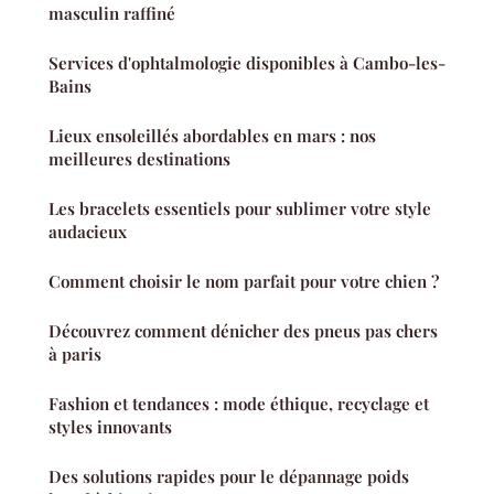
masculin raffiné
Services d'ophtalmologie disponibles à Cambo-les-
Bains
Lieux ensoleillés abordables en mars : nos
meilleures destinations
Les bracelets essentiels pour sublimer votre style
audacieux
Comment choisir le nom parfait pour votre chien ?
Découvrez comment dénicher des pneus pas chers
à paris
Fashion et tendances : mode éthique, recyclage et
styles innovants
Des solutions rapides pour le dépannage poids