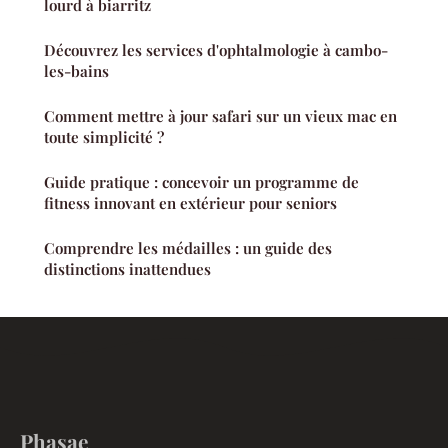
lourd à biarritz
Découvrez les services d'ophtalmologie à cambo-
les-bains
Comment mettre à jour safari sur un vieux mac en
toute simplicité ?
Guide pratique : concevoir un programme de
fitness innovant en extérieur pour seniors
Comprendre les médailles : un guide des
distinctions inattendues
Phasae