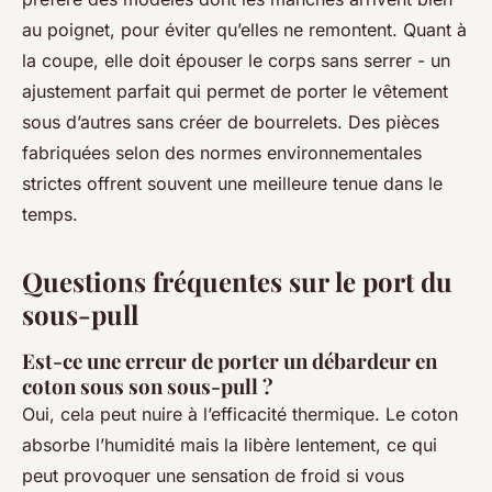
au poignet, pour éviter qu’elles ne remontent. Quant à
la coupe, elle doit épouser le corps sans serrer - un
ajustement parfait qui permet de porter le vêtement
sous d’autres sans créer de bourrelets. Des pièces
fabriquées selon des normes environnementales
strictes offrent souvent une meilleure tenue dans le
temps.
Questions fréquentes sur le port du
sous-pull
Est-ce une erreur de porter un débardeur en
coton sous son sous-pull ?
Oui, cela peut nuire à l’efficacité thermique. Le coton
absorbe l’humidité mais la libère lentement, ce qui
peut provoquer une sensation de froid si vous