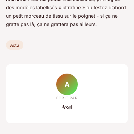
des modèles labellisés « ultrafine » ou testez d’abord
un petit morceau de tissu sur le poignet - si ça ne
gratte pas là, ça ne grattera pas ailleurs.
Actu
A
ECRIT PAR
Axel