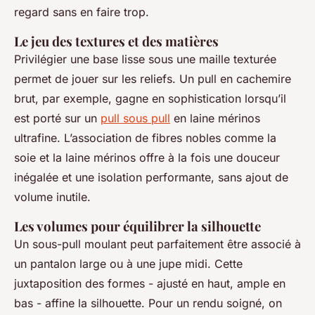
regard sans en faire trop.
Le jeu des textures et des matières
Privilégier une base lisse sous une maille texturée
permet de jouer sur les reliefs. Un pull en cachemire
brut, par exemple, gagne en sophistication lorsqu’il
est porté sur un
pull sous pull
en laine mérinos
ultrafine. L’association de fibres nobles comme la
soie et la laine mérinos offre à la fois une douceur
inégalée et une isolation performante, sans ajout de
volume inutile.
Les volumes pour équilibrer la silhouette
Un sous-pull moulant peut parfaitement être associé à
un pantalon large ou à une jupe midi. Cette
juxtaposition des formes - ajusté en haut, ample en
bas - affine la silhouette. Pour un rendu soigné, on