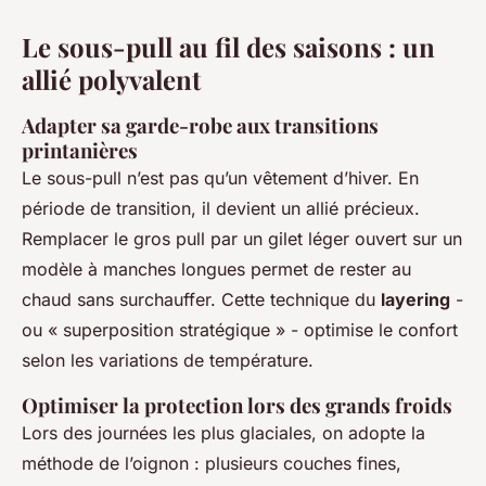
Le sous-pull au fil des saisons : un
allié polyvalent
Adapter sa garde-robe aux transitions
printanières
Le sous-pull n’est pas qu’un vêtement d’hiver. En
période de transition, il devient un allié précieux.
Remplacer le gros pull par un gilet léger ouvert sur un
modèle à manches longues permet de rester au
chaud sans surchauffer. Cette technique du
layering
-
ou « superposition stratégique » - optimise le confort
selon les variations de température.
Optimiser la protection lors des grands froids
Lors des journées les plus glaciales, on adopte la
méthode de l’oignon : plusieurs couches fines,