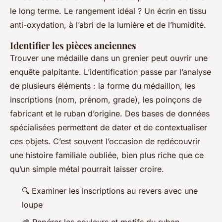
le long terme. Le rangement idéal ? Un écrin en tissu
anti-oxydation, à l’abri de la lumière et de l’humidité.
Identifier les pièces anciennes
Trouver une médaille dans un grenier peut ouvrir une
enquête palpitante. L’identification passe par l’analyse
de plusieurs éléments : la forme du médaillon, les
inscriptions (nom, prénom, grade), les poinçons de
fabricant et le ruban d’origine. Des bases de données
spécialisées permettent de dater et de contextualiser
ces objets. C’est souvent l’occasion de redécouvrir
une histoire familiale oubliée, bien plus riche que ce
qu’un simple métal pourrait laisser croire.
🔍 Examiner les inscriptions au revers avec une
loupe
🎨 Repérer les couleurs et motifs du ruban