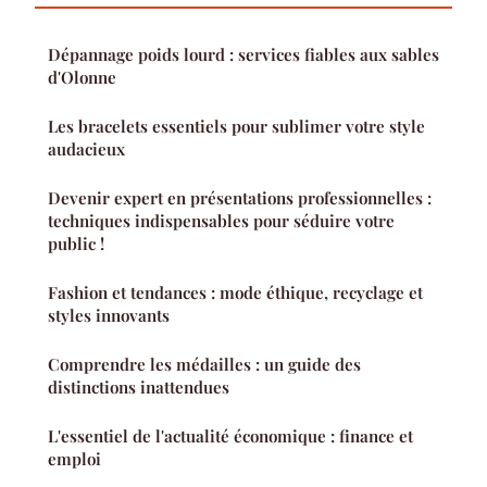
Dépannage poids lourd : services fiables aux sables
d'Olonne
Les bracelets essentiels pour sublimer votre style
audacieux
Devenir expert en présentations professionnelles :
techniques indispensables pour séduire votre
public !
Fashion et tendances : mode éthique, recyclage et
styles innovants
Comprendre les médailles : un guide des
distinctions inattendues
L'essentiel de l'actualité économique : finance et
emploi