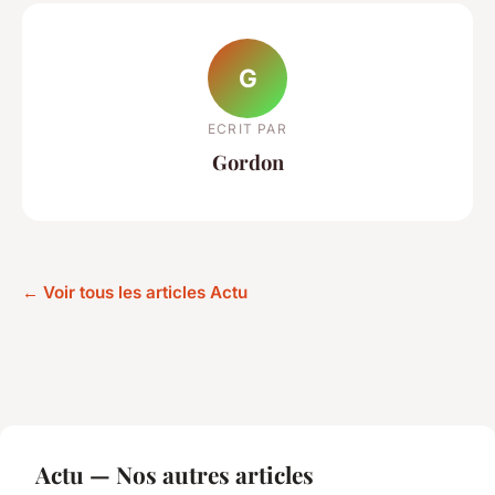
G
ECRIT PAR
Gordon
← Voir tous les articles Actu
Actu — Nos autres articles