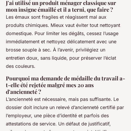
J'ai utilisé un produit ménager classique sur
mon insigne émaillé et il a terni, que faire ?
Les émaux sont fragiles et réagissent mal aux
produits chimiques. Mieux vaut éviter tout nettoyant
domestique. Pour limiter les dégâts, cessez l’usage
immédiatement et nettoyez délicatement avec une
brosse souple à sec. À l’avenir, privilégiez un
entretien doux, sans liquide, pour préserver l’éclat
des couleurs.
Pourquoi ma demande de médaille du travail a-
t-elle été rejetée malgré mes 20 ans
d'ancienneté ?
L’ancienneté est nécessaire, mais pas suffisante. Le
dossier doit inclure un relevé d’ancienneté certifié par
l’employeur, une pièce d’identité et parfois des
attestations de service. Un défaut de justificatif,