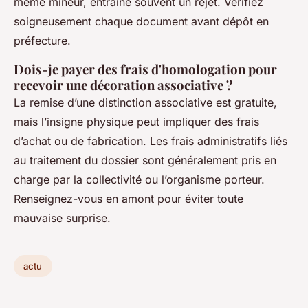
même mineur, entraîne souvent un rejet. Vérifiez
soigneusement chaque document avant dépôt en
préfecture.
Dois-je payer des frais d'homologation pour
recevoir une décoration associative ?
La remise d’une distinction associative est gratuite,
mais l’insigne physique peut impliquer des frais
d’achat ou de fabrication. Les frais administratifs liés
au traitement du dossier sont généralement pris en
charge par la collectivité ou l’organisme porteur.
Renseignez-vous en amont pour éviter toute
mauvaise surprise.
actu