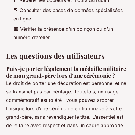
🔢 Consulter des bases de données spécialisées
en ligne
🏛️ Vérifier la présence d’un poinçon ou d’un
numéro d’atelier
Les questions des utilisateurs
Puis-je porter légalement la médaille militaire
de mon grand-père lors d'une cérémonie ?
Le droit de porter une décoration est personnel et ne
se transmet pas par héritage. Toutefois, un usage
commémoratif est toléré : vous pouvez arborer
l’insigne lors d’une cérémonie en hommage à votre
grand-père, sans revendiquer le titre. L’essentiel est
de le faire avec respect et dans un cadre approprié.