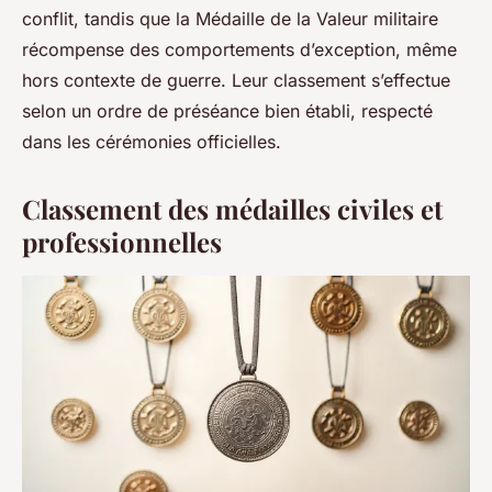
conflit, tandis que la Médaille de la Valeur militaire
récompense des comportements d’exception, même
hors contexte de guerre. Leur classement s’effectue
selon un ordre de préséance bien établi, respecté
dans les cérémonies officielles.
Classement des médailles civiles et
professionnelles