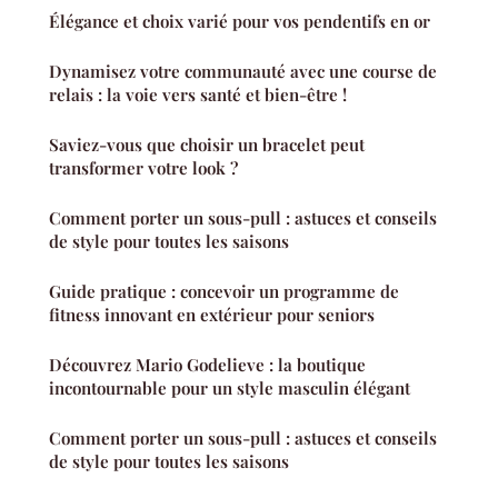
Élégance et choix varié pour vos pendentifs en or
Dynamisez votre communauté avec une course de
relais : la voie vers santé et bien-être !
Saviez-vous que choisir un bracelet peut
transformer votre look ?
Comment porter un sous-pull : astuces et conseils
de style pour toutes les saisons
Guide pratique : concevoir un programme de
fitness innovant en extérieur pour seniors
Découvrez Mario Godelieve : la boutique
incontournable pour un style masculin élégant
Comment porter un sous-pull : astuces et conseils
de style pour toutes les saisons