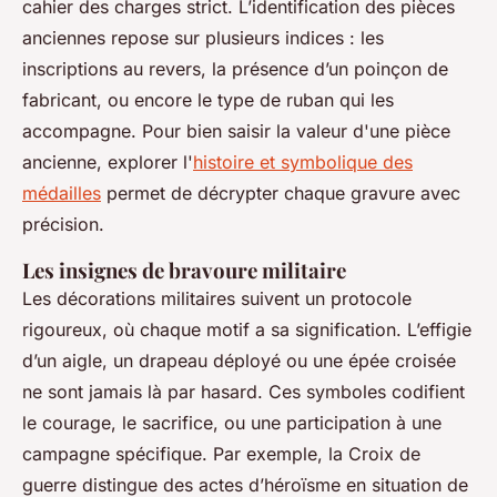
cahier des charges strict. L’identification des pièces
anciennes repose sur plusieurs indices : les
inscriptions au revers, la présence d’un poinçon de
fabricant, ou encore le type de ruban qui les
accompagne. Pour bien saisir la valeur d'une pièce
ancienne, explorer l'
histoire et symbolique des
médailles
permet de décrypter chaque gravure avec
précision.
Les insignes de bravoure militaire
Les décorations militaires suivent un protocole
rigoureux, où chaque motif a sa signification. L’effigie
d’un aigle, un drapeau déployé ou une épée croisée
ne sont jamais là par hasard. Ces symboles codifient
le courage, le sacrifice, ou une participation à une
campagne spécifique. Par exemple, la Croix de
guerre distingue des actes d’héroïsme en situation de