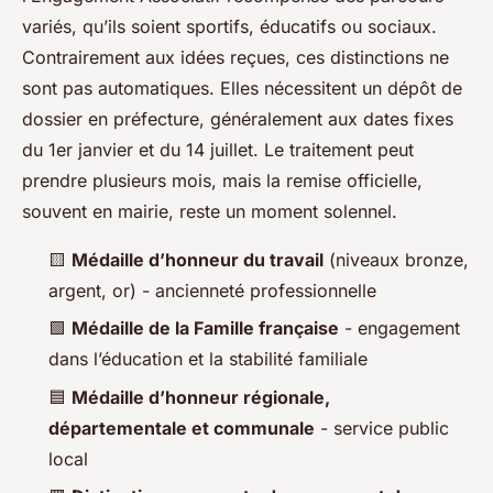
variés, qu’ils soient sportifs, éducatifs ou sociaux.
Contrairement aux idées reçues, ces distinctions ne
sont pas automatiques. Elles nécessitent un dépôt de
dossier en préfecture, généralement aux dates fixes
du 1er janvier et du 14 juillet. Le traitement peut
prendre plusieurs mois, mais la remise officielle,
souvent en mairie, reste un moment solennel.
🟨
Médaille d’honneur du travail
(niveaux bronze,
argent, or) - ancienneté professionnelle
🟩
Médaille de la Famille française
- engagement
dans l’éducation et la stabilité familiale
🟦
Médaille d’honneur régionale,
départementale et communale
- service public
local