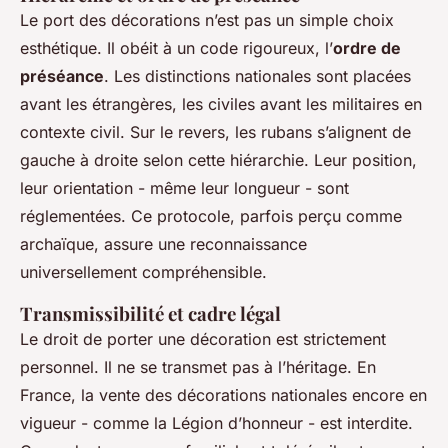
Le port des décorations n’est pas un simple choix
esthétique. Il obéit à un code rigoureux, l’
ordre de
préséance
. Les distinctions nationales sont placées
avant les étrangères, les civiles avant les militaires en
contexte civil. Sur le revers, les rubans s’alignent de
gauche à droite selon cette hiérarchie. Leur position,
leur orientation - même leur longueur - sont
réglementées. Ce protocole, parfois perçu comme
archaïque, assure une reconnaissance
universellement compréhensible.
Transmissibilité et cadre légal
Le droit de porter une décoration est strictement
personnel. Il ne se transmet pas à l’héritage. En
France, la vente des décorations nationales encore en
vigueur - comme la Légion d’honneur - est interdite.