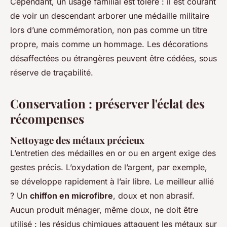
Cependant, un usage familial est toléré : il est courant
de voir un descendant arborer une médaille militaire
lors d’une commémoration, non pas comme un titre
propre, mais comme un hommage. Les décorations
désaffectées ou étrangères peuvent être cédées, sous
réserve de traçabilité.
Conservation : préserver l'éclat des
récompenses
Nettoyage des métaux précieux
L’entretien des médailles en or ou en argent exige des
gestes précis. L’oxydation de l’argent, par exemple,
se développe rapidement à l’air libre. Le meilleur allié
? Un
chiffon en microfibre
, doux et non abrasif.
Aucun produit ménager, même doux, ne doit être
utilisé : les résidus chimiques attaquent les métaux sur