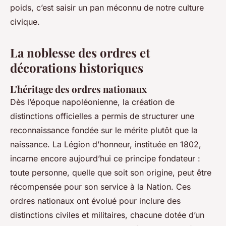
poids, c’est saisir un pan méconnu de notre culture
civique.
La noblesse des ordres et
décorations historiques
L'héritage des ordres nationaux
Dès l’époque napoléonienne, la création de
distinctions officielles a permis de structurer une
reconnaissance fondée sur le mérite plutôt que la
naissance. La Légion d’honneur, instituée en 1802,
incarne encore aujourd’hui ce principe fondateur :
toute personne, quelle que soit son origine, peut être
récompensée pour son service à la Nation. Ces
ordres nationaux ont évolué pour inclure des
distinctions civiles et militaires, chacune dotée d’un