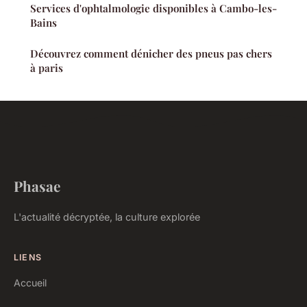
Services d'ophtalmologie disponibles à Cambo-les-
Bains
Découvrez comment dénicher des pneus pas chers
à paris
Phasae
L'actualité décryptée, la culture explorée
LIENS
Accueil