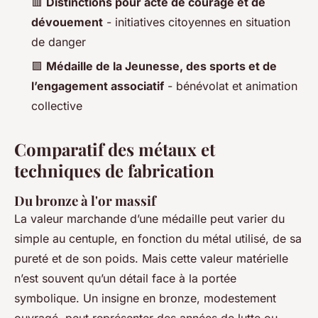
🟥
Distinctions pour acte de courage et de
dévouement
- initiatives citoyennes en situation
de danger
🟪
Médaille de la Jeunesse, des sports et de
l’engagement associatif
- bénévolat et animation
collective
Comparatif des métaux et
techniques de fabrication
Du bronze à l'or massif
La valeur marchande d’une médaille peut varier du
simple au centuple, en fonction du métal utilisé, de sa
pureté et de son poids. Mais cette valeur matérielle
n’est souvent qu’un détail face à la portée
symbolique. Un insigne en bronze, modestement