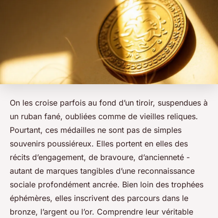
On les croise parfois au fond d’un tiroir, suspendues à
un ruban fané, oubliées comme de vieilles reliques.
Pourtant, ces médailles ne sont pas de simples
souvenirs poussiéreux. Elles portent en elles des
récits d’engagement, de bravoure, d’ancienneté -
autant de marques tangibles d’une reconnaissance
sociale profondément ancrée. Bien loin des trophées
éphémères, elles inscrivent des parcours dans le
bronze, l’argent ou l’or. Comprendre leur véritable